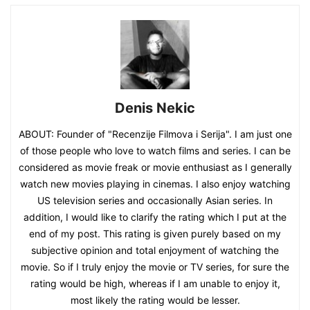
Denis Nekic
ABOUT: Founder of "Recenzije Filmova i Serija". I am just one
of those people who love to watch films and series. I can be
considered as movie freak or movie enthusiast as I generally
watch new movies playing in cinemas. I also enjoy watching
US television series and occasionally Asian series. In
addition, I would like to clarify the rating which I put at the
end of my post. This rating is given purely based on my
subjective opinion and total enjoyment of watching the
movie. So if I truly enjoy the movie or TV series, for sure the
rating would be high, whereas if I am unable to enjoy it,
most likely the rating would be lesser.