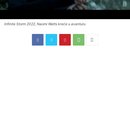
Infinite Storm 2022, Naomi Watts kreće u avanturu