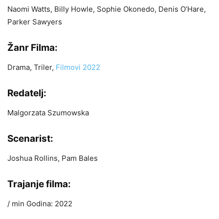
Naomi Watts, Billy Howle, Sophie Okonedo, Denis O’Hare,
Parker Sawyers
Žanr Filma:
Drama, Triler,
Filmovi 2022
Redatelj:
Malgorzata Szumowska
Scenarist:
Joshua Rollins, Pam Bales
Trajanje filma:
/ min Godina: 2022