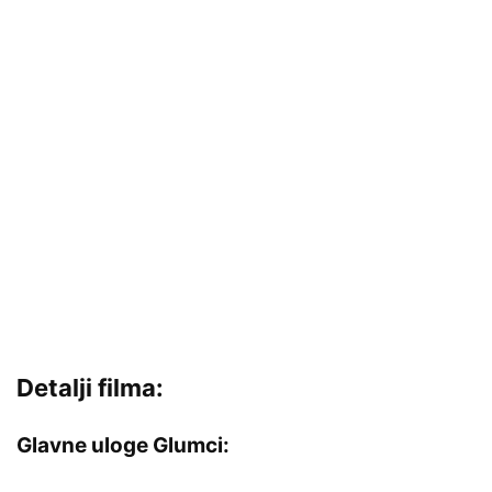
Detalji filma:
Glavne uloge Glumci: