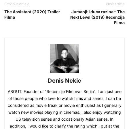
Previous article
Next article
The Assistant (2020) Trailer
Jumanji: Iduća razina – The
Filma
Next Level (2019) Recenzija
Filma
Denis Nekic
ABOUT: Founder of "Recenzije Filmova i Serija". I am just one
of those people who love to watch films and series. I can be
considered as movie freak or movie enthusiast as I generally
watch new movies playing in cinemas. I also enjoy watching
US television series and occasionally Asian series. In
addition, I would like to clarify the rating which I put at the