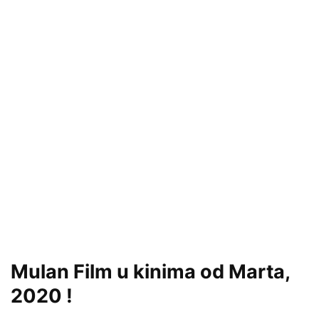
Mulan Film u kinima od Marta,
2020 !