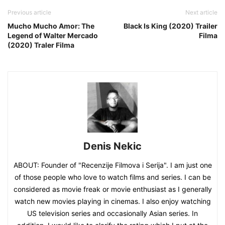
Previous article
Next article
Mucho Mucho Amor: The
Black Is King (2020) Trailer
Legend of Walter Mercado
Filma
(2020) Traler Filma
Denis Nekic
ABOUT: Founder of "Recenzije Filmova i Serija". I am just one
of those people who love to watch films and series. I can be
considered as movie freak or movie enthusiast as I generally
watch new movies playing in cinemas. I also enjoy watching
US television series and occasionally Asian series. In