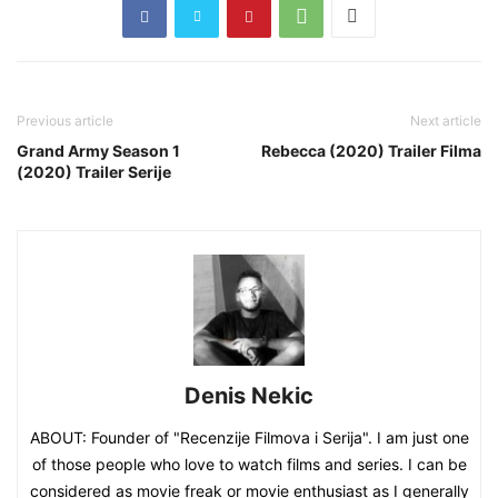
Previous article
Next article
Grand Army Season 1
Rebecca (2020) Trailer Filma
(2020) Trailer Serije
Denis Nekic
ABOUT: Founder of "Recenzije Filmova i Serija". I am just one
of those people who love to watch films and series. I can be
considered as movie freak or movie enthusiast as I generally