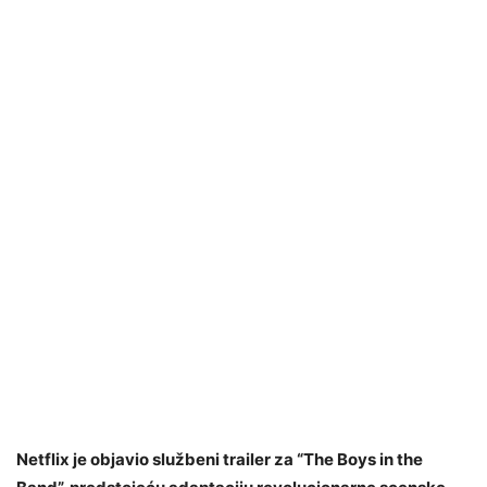
Netflix je objavio službeni trailer za “The Boys in the