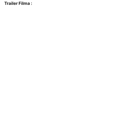
Trailer Filma :