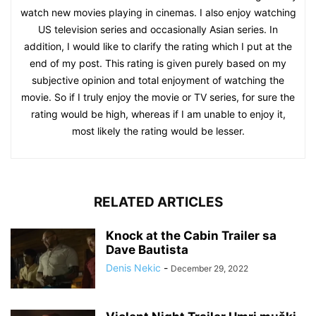
watch new movies playing in cinemas. I also enjoy watching
US television series and occasionally Asian series. In
addition, I would like to clarify the rating which I put at the
end of my post. This rating is given purely based on my
subjective opinion and total enjoyment of watching the
movie. So if I truly enjoy the movie or TV series, for sure the
rating would be high, whereas if I am unable to enjoy it,
most likely the rating would be lesser.
RELATED ARTICLES
Knock at the Cabin Trailer sa
Dave Bautista
Denis Nekic
-
December 29, 2022