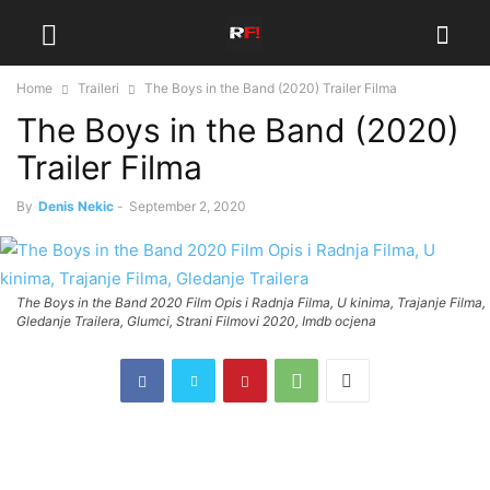
Home
Traileri
The Boys in the Band (2020) Trailer Filma
The Boys in the Band (2020)
Trailer Filma
By
Denis Nekic
-
September 2, 2020
The Boys in the Band 2020 Film Opis i Radnja Filma, U kinima, Trajanje Filma,
Gledanje Trailera, Glumci, Strani Filmovi 2020, Imdb ocjena