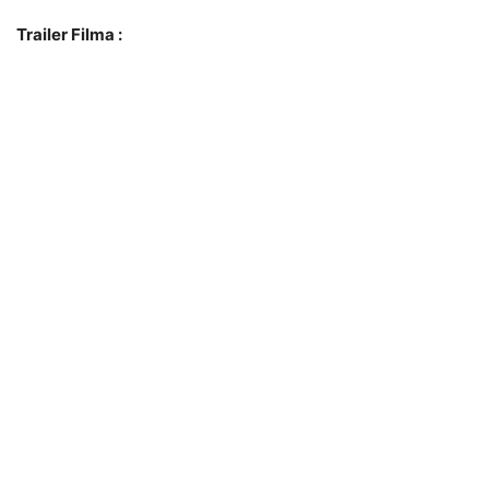
Trailer Filma :