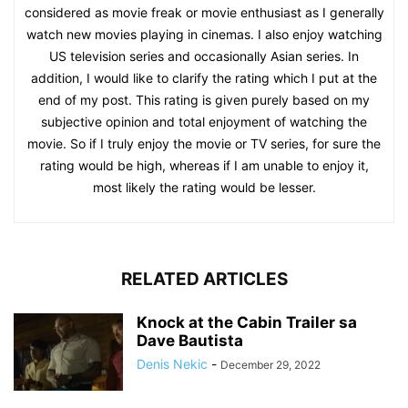
considered as movie freak or movie enthusiast as I generally
watch new movies playing in cinemas. I also enjoy watching
US television series and occasionally Asian series. In
addition, I would like to clarify the rating which I put at the
end of my post. This rating is given purely based on my
subjective opinion and total enjoyment of watching the
movie. So if I truly enjoy the movie or TV series, for sure the
rating would be high, whereas if I am unable to enjoy it,
most likely the rating would be lesser.
RELATED ARTICLES
Knock at the Cabin Trailer sa
Dave Bautista
Denis Nekic
-
December 29, 2022