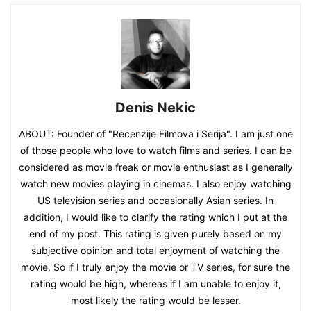
Denis Nekic
ABOUT: Founder of "Recenzije Filmova i Serija". I am just one
of those people who love to watch films and series. I can be
considered as movie freak or movie enthusiast as I generally
watch new movies playing in cinemas. I also enjoy watching
US television series and occasionally Asian series. In
addition, I would like to clarify the rating which I put at the
end of my post. This rating is given purely based on my
subjective opinion and total enjoyment of watching the
movie. So if I truly enjoy the movie or TV series, for sure the
rating would be high, whereas if I am unable to enjoy it,
most likely the rating would be lesser.