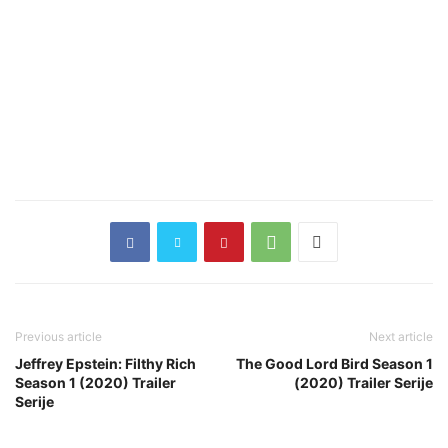
Previous article
Next article
Jeffrey Epstein: Filthy Rich
The Good Lord Bird Season 1
Season 1 (2020) Trailer
(2020) Trailer Serije
Serije