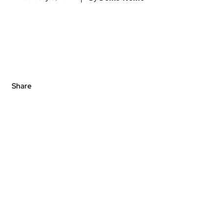
Share