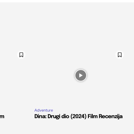
Adventure
lm
Dina: Drugi dio (2024) Film Recenzija