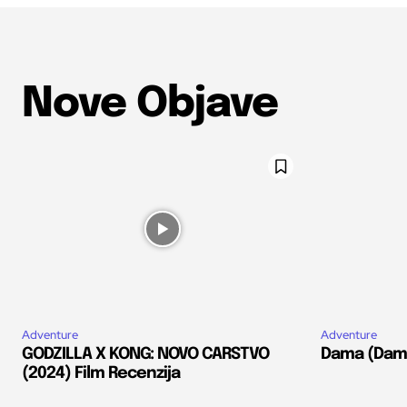
Nove Objave
Adventure
Adventure
GODZILLA X KONG: NOVO CARSTVO
Dama (Dams
(2024) Film Recenzija