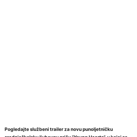
Pogledajte službeni trailer za novu punoljetničku