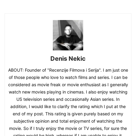
Denis Nekic
ABOUT: Founder of "Recenzije Filmova i Serija". I am just one
of those people who love to watch films and series. I can be
considered as movie freak or movie enthusiast as I generally
watch new movies playing in cinemas. I also enjoy watching
US television series and occasionally Asian series. In
addition, I would like to clarify the rating which I put at the
end of my post. This rating is given purely based on my
subjective opinion and total enjoyment of watching the
movie. So if I truly enjoy the movie or TV series, for sure the
rating would be high, whereas if I am unable to enjoy it,