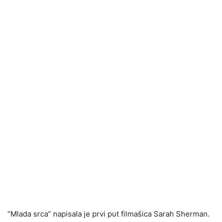
“Mlada srca” napisala je prvi put filmašica Sarah Sherman.