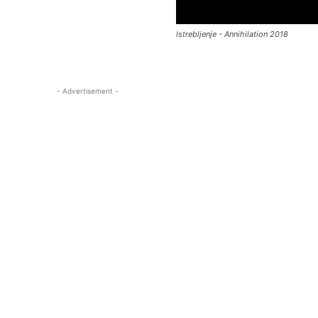
Istrebljenje - Annihilation 2018
- Advertisement -