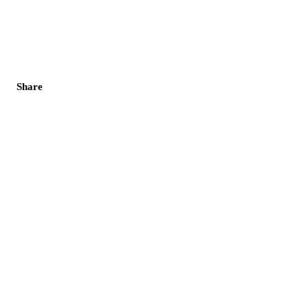
Share