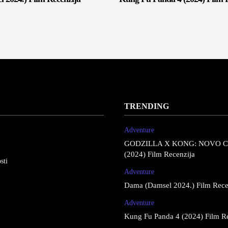
TRENDING
Adventure
GODZILLA X KONG: NOVO 
(2024) Film Recenzija
sti
Adventure
Dama (Damsel 2024.) Film Rece
Adventure
Kung Fu Panda 4 (2024) Film R