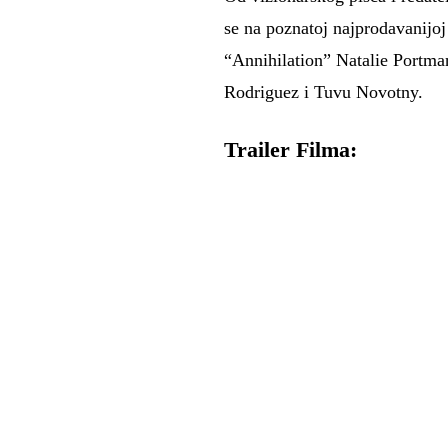
se na poznatoj najprodavanijoj
“Annihilation” Natalie Portma
Rodriguez i Tuvu Novotny.
Trailer Filma: